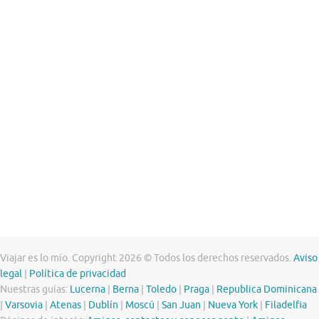
Viajar es lo mío. Copyright 2026 © Todos los derechos reservados.
Aviso
legal
|
Política de privacidad
Nuestras guías:
Lucerna
|
Berna
|
Toledo
|
Praga
|
Republica Dominicana
|
Varsovia
|
Atenas
|
Dublín
|
Moscú
|
San Juan
|
Nueva York
|
Filadelfia