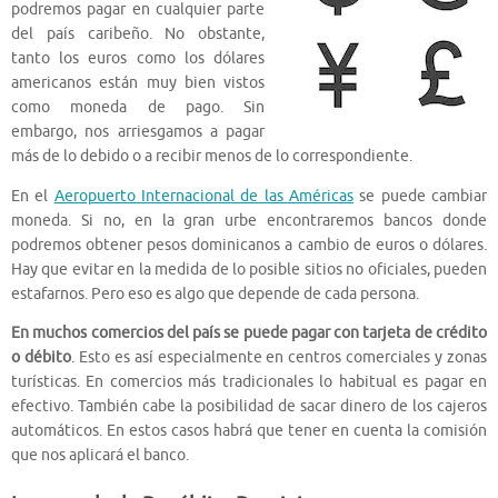
podremos pagar en cualquier parte
del país caribeño. No obstante,
tanto los euros como los dólares
americanos están muy bien vistos
como moneda de pago. Sin
embargo, nos arriesgamos a pagar
más de lo debido o a recibir menos de lo correspondiente.
En el
Aeropuerto Internacional de las Américas
se puede cambiar
moneda. Si no, en la gran urbe encontraremos bancos donde
podremos obtener pesos dominicanos a cambio de euros o dólares.
Hay que evitar en la medida de lo posible sitios no oficiales, pueden
estafarnos. Pero eso es algo que depende de cada persona.
En muchos comercios del país se puede pagar con tarjeta de crédito
o débito
. Esto es así especialmente en centros comerciales y zonas
turísticas. En comercios más tradicionales lo habitual es pagar en
efectivo. También cabe la posibilidad de sacar dinero de los cajeros
automáticos. En estos casos habrá que tener en cuenta la comisión
que nos aplicará el banco.