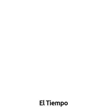
El Tiempo