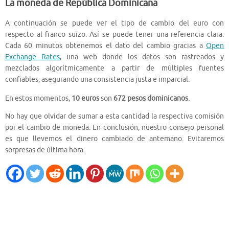
La moneda de República Dominicana
A continuación se puede ver el tipo de cambio del euro con
respecto al franco suizo. Así se puede tener una referencia clara.
Cada 60 minutos obtenemos el dato del cambio gracias a
Open
Exchange Rates
, una web donde los datos son rastreados y
mezclados algorítmicamente a partir de múltiples fuentes
confiables, asegurando una consistencia justa e imparcial.
En estos momentos,
10 euros
son
672 pesos dominicanos
.
No hay que olvidar de sumar a esta cantidad la respectiva comisión
por el cambio de moneda. En conclusión, nuestro consejo personal
es que llevemos el dinero cambiado de antemano. Evitaremos
sorpresas de última hora.