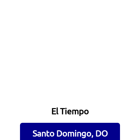
El Tiempo
Santo Domingo, DO