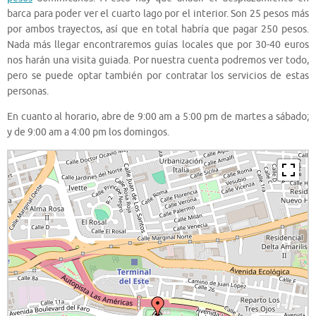
barca para poder ver el cuarto lago por el interior. Son 25 pesos más
por ambos trayectos, así que en total habría que pagar 250 pesos.
Nada más llegar encontraremos guías locales que por 30-40 euros
nos harán una visita guiada. Por nuestra cuenta podremos ver todo,
pero se puede optar también por contratar los servicios de estas
personas.
En cuanto al horario, abre de 9:00 am a 5:00 pm de martes a sábado;
y de 9:00 am a 4:00 pm los domingos.