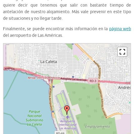
quiere decir que tenemos que salir con bastante tiempo de
antelación de nuestro alojamiento. Más vale prevenir en este tipo
de situaciones y no llegar tarde.
Finalmente, se puede encontrar más información en la
página web
del aeropuerto de Las Américas.