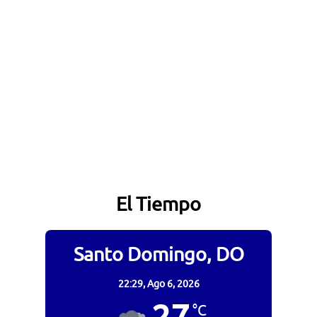
El Tiempo
Santo Domingo, DO
22:29,
Ago 6, 2026
°C