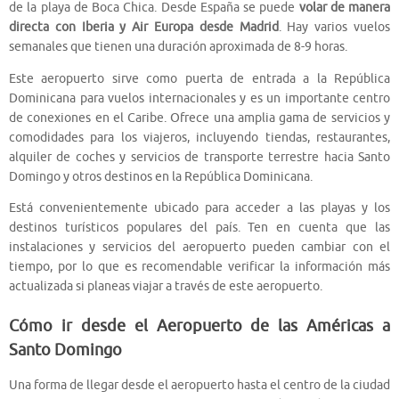
de la playa de Boca Chica. Desde España se puede
volar de manera
directa con Iberia y Air Europa desde Madrid
. Hay varios vuelos
semanales que tienen una duración aproximada de 8-9 horas.
Este aeropuerto sirve como puerta de entrada a la República
Dominicana para vuelos internacionales y es un importante centro
de conexiones en el Caribe. Ofrece una amplia gama de servicios y
comodidades para los viajeros, incluyendo tiendas, restaurantes,
alquiler de coches y servicios de transporte terrestre hacia Santo
Domingo y otros destinos en la República Dominicana.
Está convenientemente ubicado para acceder a las playas y los
destinos turísticos populares del país. Ten en cuenta que las
instalaciones y servicios del aeropuerto pueden cambiar con el
tiempo, por lo que es recomendable verificar la información más
actualizada si planeas viajar a través de este aeropuerto.
Cómo ir desde el Aeropuerto de las Américas a
Santo Domingo
Una forma de llegar desde el aeropuerto hasta el centro de la ciudad