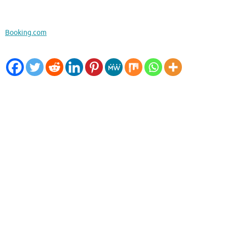
Booking.com