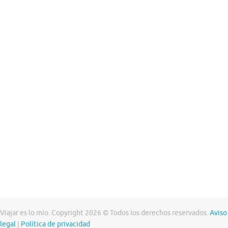
Viajar es lo mío. Copyright 2026 © Todos los derechos reservados.
Aviso
legal
|
Política de privacidad